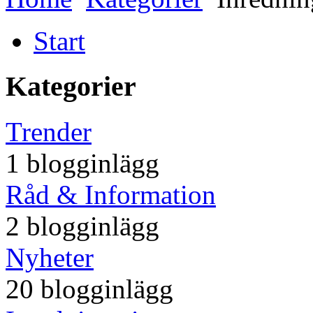
Start
Kategorier
Trender
1 blogginlägg
Råd & Information
2 blogginlägg
Nyheter
20 blogginlägg