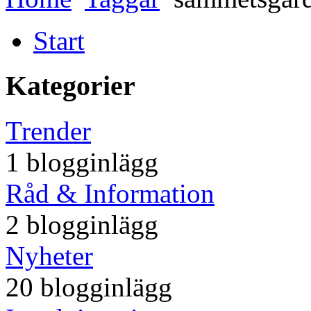
Start
Kategorier
Trender
1 blogginlägg
Råd & Information
2 blogginlägg
Nyheter
20 blogginlägg